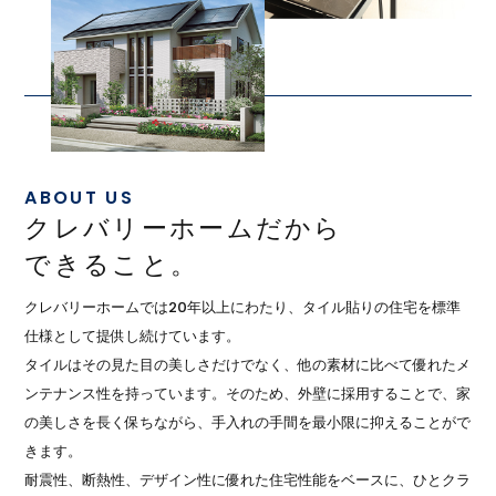
ABOUT US
クレバリーホームだから
できること。
クレバリーホームでは20年以上にわたり、タイル貼りの住宅を標準
仕様として提供し続けています。
タイルはその見た目の美しさだけでなく、他の素材に比べて優れたメ
ンテナンス性を持っています。そのため、外壁に採用することで、家
の美しさを長く保ちながら、手入れの手間を最小限に抑えることがで
きます。
耐震性、断熱性、デザイン性に優れた住宅性能をベースに、ひとクラ