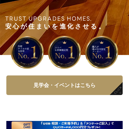
安心が住まいを進化させる。
見学会・イベントはこちら