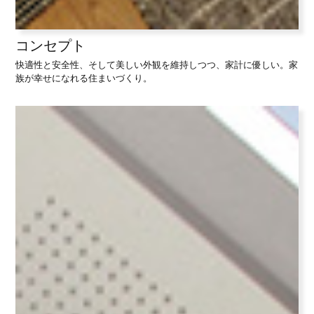
コンセプト
快適性と安全性、そして美しい外観を維持しつつ、家計に優しい。家
族が幸せになれる住まいづくり。