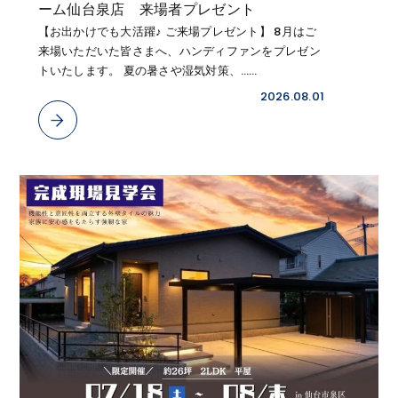
ーム仙台泉店 来場者プレゼント
【お出かけでも大活躍♪ ご来場プレゼント】 8月はご
来場いただいた皆さまへ、ハンディファンをプレゼン
トいたします。 夏の暑さや湿気対策、……
2026.08.01