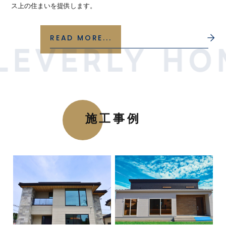
ス上の住まいを提供します。
READ MORE...
施工事例