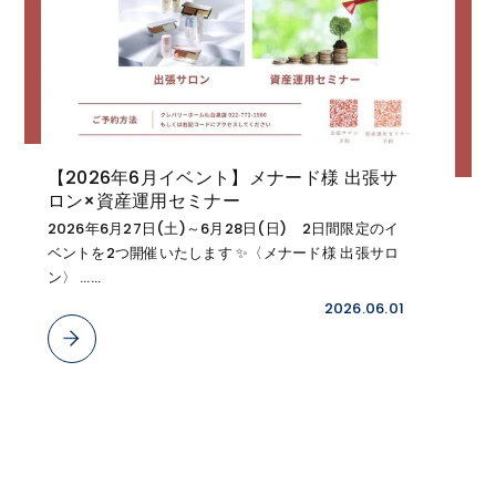
【2026年6月イベント】メナード様 出張サ
ロン×資産運用セミナー
2026年6月27日(土)～6月28日(日) 2日間限定のイ
ベントを2つ開催いたします ✨〈メナード様 出張サロ
ン〉 ……
2026.06.01