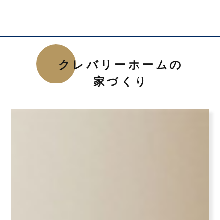
クレバリーホームの
家づくり