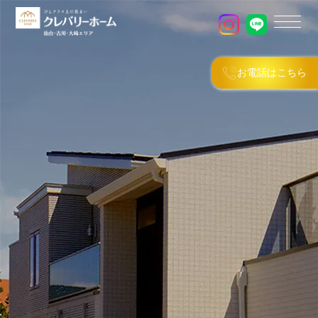
お電話はこちら