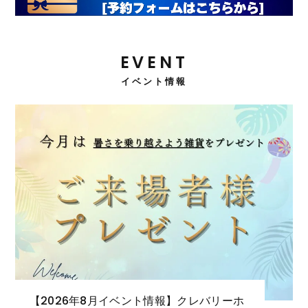
EVENT
イベント情報
【2026年8月イベント情報】クレバリーホ