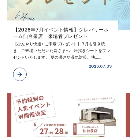
【2026年7月イベント情報】クレバリーホ
ーム仙台泉店 来場者プレゼント
【ひんやり快適♪ ご来場プレゼント】 7月も引き続
き、ご来場いただいた皆さまへ、汗拭きシートをプレ
ゼントいたします。 夏の暑さや湿気対策、快……
2026.07.09