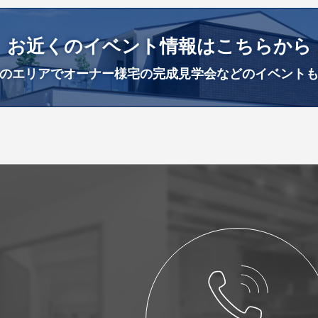
お近くのイベント情報はこちらから
のエリアでオーナー様宅の
完成見学会などのイベント