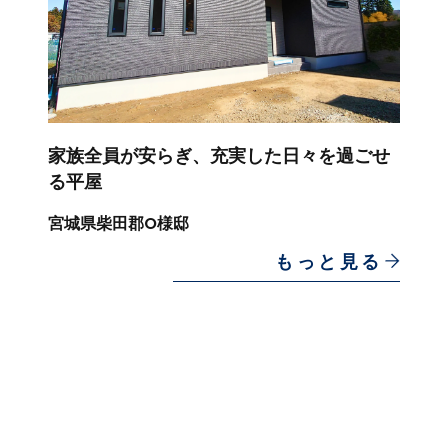
家族全員が安らぎ、充実した日々を過ごせ
る平屋
宮城県柴田郡O様邸
もっと見る