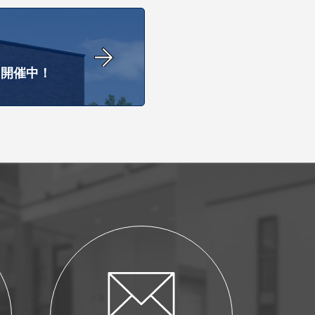
も開催中！