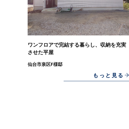
ワンフロアで完結する暮らし、収納を充実
させた平屋
仙台市泉区F様邸
もっと見る