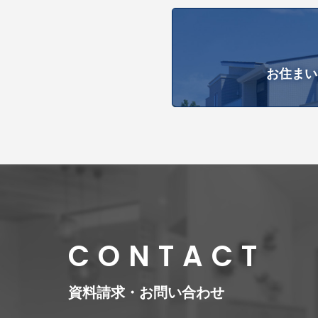
お住まい
CONTACT
資料請求・お問い合わせ