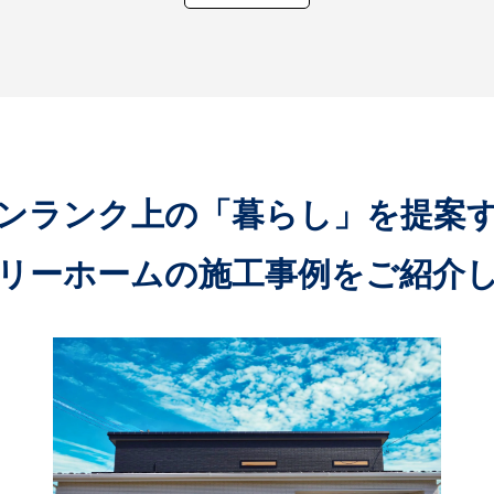
ンランク上の「暮らし」を提案
リーホームの施工事例を
ご紹介