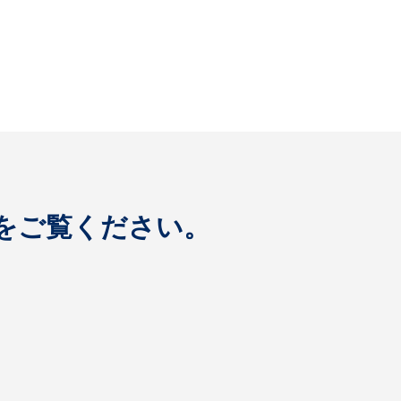
をご覧ください。