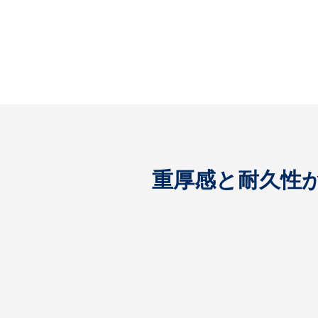
重厚感と耐久性