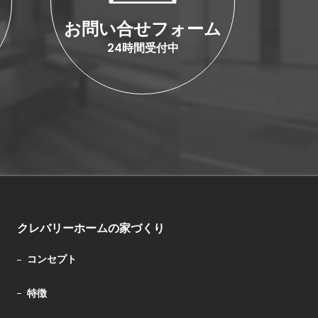
お問い合せフォーム
24時間受付中
クレバリーホームの家づくり
コンセプト
特徴