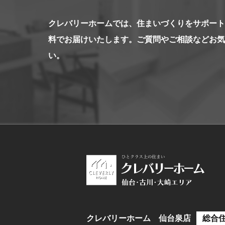
クレバリーホームでは、住まいづくりをサポート
料でお届けいたします。ご質問やご相談などお気
い。
クレバリーホーム 仙台泉店
総合