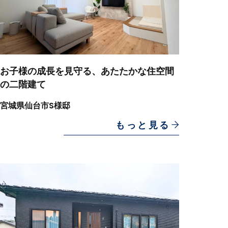
お子様の成長を見守る、あたたかな住空間
の二階建て
宮城県仙台市S様邸
もっと見る