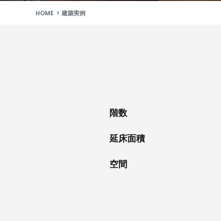
HOME
建築実例
階数
延床面積
空間