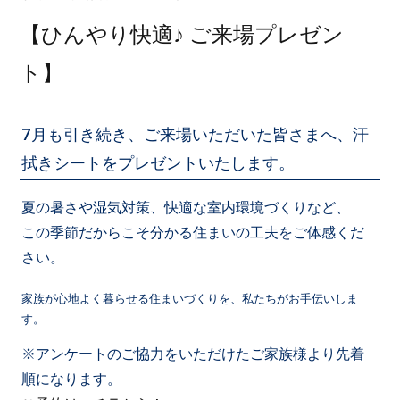
【ひんやり快適♪ ご来場プレゼン
ト】
7月も引き続き、ご来場いただいた皆さまへ、汗
拭きシートをプレゼントいたします。
夏の暑さや湿気対策、快適な室内環境づくりなど、
この季節だからこそ分かる住まいの工夫をご体感くだ
さい。
家族が心地よく暮らせる住まいづくりを、私たちがお手伝いしま
す。
※アンケートのご協力をいただけたご家族様より先着
順になります。