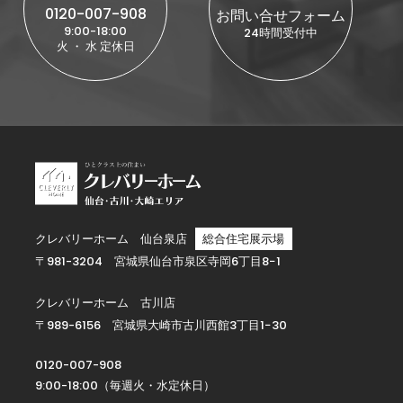
0120-007-908
お問い合せフォーム
9:00-18:00
24時間受付中
火 ・ 水 定休日
クレバリーホーム 仙台泉店
総合住宅展示場
〒981-3204 宮城県仙台市泉区寺岡6丁目8−1
クレバリーホーム 古川店
〒989-6156 宮城県大崎市古川西館3丁目1−30
0120-007-908
9:00-18:00（毎週火・水定休日）