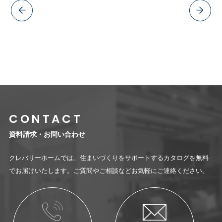
一覧に戻る
CONTACT
資料請求・お問い合わせ
クレバリーホームでは、住まいづくりをサポートするカタログを無料
でお届けいたします。ご質問やご相談などお気軽にご連絡ください。