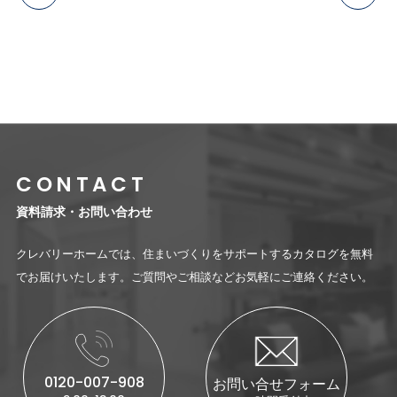
一覧に戻る
CONTACT
資料請求・お問い合わせ
クレバリーホームでは、住まいづくりをサポートするカタログを無料
でお届けいたします。ご質問やご相談などお気軽にご連絡ください。
0120-007-908
お問い合せフォーム