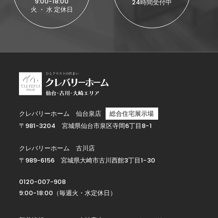
9:00-18:00
24時間受付中
火 ・ 水 定休日
クレバリーホーム 仙台泉店
総合住宅展示場
〒981-3204 宮城県仙台市泉区寺岡6丁目8−1
クレバリーホーム 古川店
〒989-6156 宮城県大崎市古川西館3丁目1−30
0120-007-908
9:00-18:00（毎週火・水定休日）