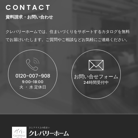
CONTACT
資料請求・お問い合わせ
クレバリーホームでは、住まいづくりをサポートするカタログを無料
でお届けいたします。ご質問やご相談などお気軽にご連絡ください。
0120-007-908
お問い合せフォーム
9:00-18:00
24時間受付中
火 ・ 水 定休日