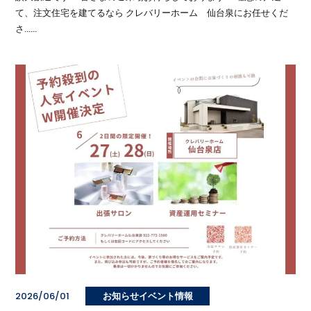
て、注文住宅を建てるなら クレバリーホーム 仙台泉にお任せくだ
さ……
2026/06/01
お知らせイベント情報