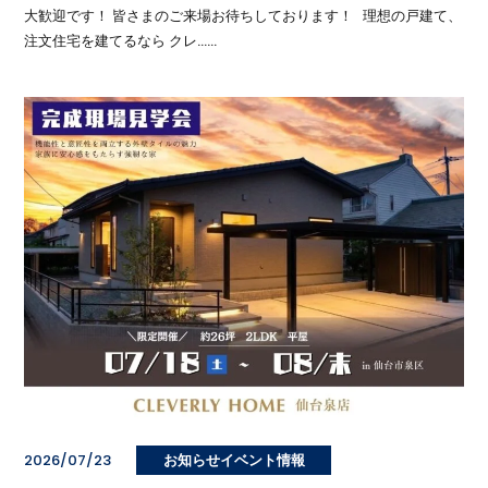
大歓迎です！ 皆さまのご来場お待ちしております！ 理想の戸建て、
注文住宅を建てるなら クレ……
2026/07/23
お知らせイベント情報