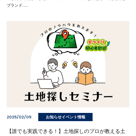
ブランド……
2025/02/09
お知らせイベント情報
【誰でも実践できる！】土地探しのプロが教える土