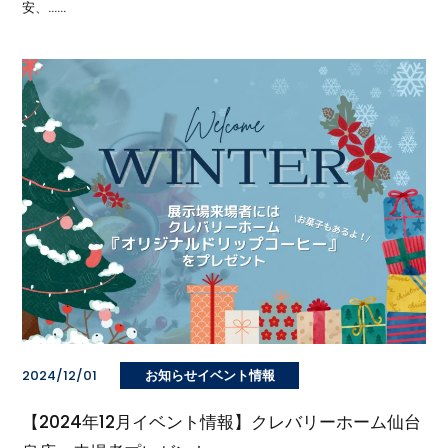
安、……
2024/12/01
お知らせイベント情報
【2024年12月イベント情報】クレバリーホーム仙台