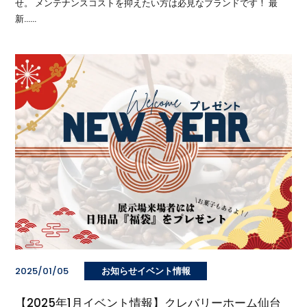
せ。 メンテナンスコストを抑えたい方は必見なブランドです！ 最
新……
2025/01/05
お知らせイベント情報
【2025年1月イベント情報】クレバリーホーム仙台