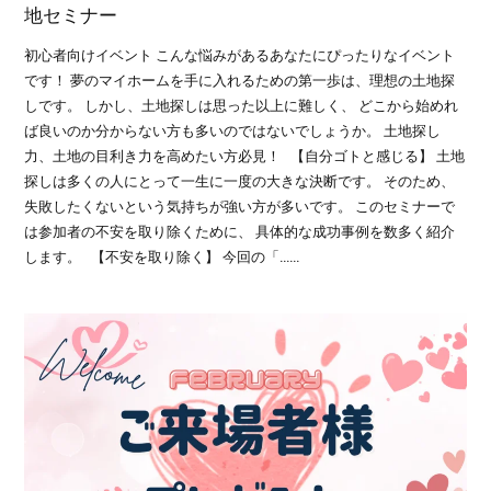
地セミナー
初心者向けイベント こんな悩みがあるあなたにぴったりなイベント
です！ 夢のマイホームを手に入れるための第一歩は、理想の土地探
しです。 しかし、土地探しは思った以上に難しく、 どこから始めれ
ば良いのか分からない方も多いのではないでしょうか。 土地探し
力、土地の目利き力を高めたい方必見！ 【自分ゴトと感じる】 土地
探しは多くの人にとって一生に一度の大きな決断です。 そのため、
失敗したくないという気持ちが強い方が多いです。 このセミナーで
は参加者の不安を取り除くために、 具体的な成功事例を数多く紹介
します。 【不安を取り除く】 今回の「……