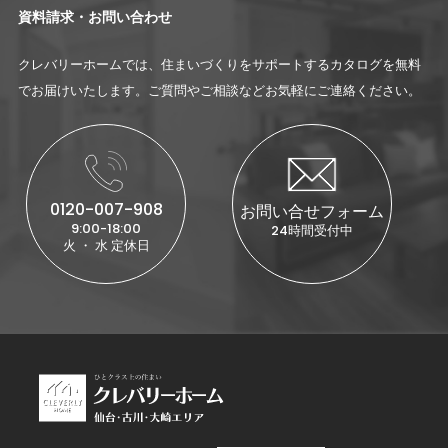
資料請求・お問い合わせ
クレバリーホームでは、住まいづくりをサポートするカタログを無料
でお届けいたします。ご質問やご相談などお気軽にご連絡ください。
0120-007-908
お問い合せフォーム
9:00-18:00
24時間受付中
火 ・ 水 定休日